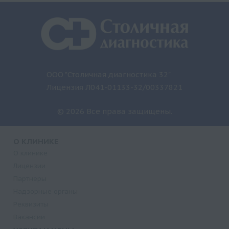
ООО "Столичная диагностика 32"
Лицензия Л041-01133-32/00337821
© 2026 Все права защищены.
О КЛИНИКЕ
О клинике
Лицензии
Партнеры
Надзорные органы
Реквизиты
Вакансии