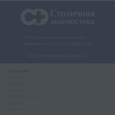
ООО "Столичная диагностика 32"
Лицензия Л041-01133-32/00337821
© 2026 Все права защищены.
О КЛИНИКЕ
О клинике
Лицензии
Партнеры
Надзорные органы
Реквизиты
Вакансии