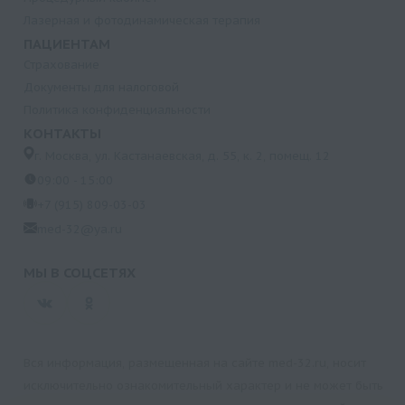
Лазерная и фотодинамическая терапия
ПАЦИЕНТАМ
Страхование
Документы для налоговой
Политика конфиденциальности
КОНТАКТЫ
г. Москва, ул. Кастанаевская, д. 55, к. 2, помещ. 12
09:00 - 15:00
+7 (915) 809-03-03
med-32@ya.ru
МЫ В СОЦСЕТЯХ
Вся информация, размещенная на сайте med-32.ru, носит
исключительно ознакомительный характер и не может быть