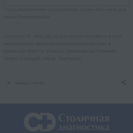
* срок выполнения исследования указан без учета дня
сдачи биоматериала
Аллерген t5 - бук, IgE по доступной стоимости в сети
медицинских центров Столичная диагностика в
Брянской области: Клинцы, Новозыбков, Климово,
Почеп, Стародуб, Унеча, Трубчевск.
Назад к списку