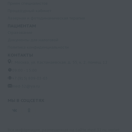
Прием специалистов
Процедурный кабинет
Лазерная и фотодинамическая терапия
ПАЦИЕНТАМ
Страхование
Документы для налоговой
Политика конфиденциальности
КОНТАКТЫ
г. Москва, ул. Кастанаевская, д. 55, к. 2, помещ. 12
09:00 - 15:00
+7 (915) 809-03-03
med-32@ya.ru
МЫ В СОЦСЕТЯХ
Вся информация, размещенная на сайте med-32.ru, носит