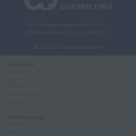
ООО "Столичная диагностика 32"
Лицензия Л041-01133-32/00337821
© 2026 Все права защищены.
О КЛИНИКЕ
О клинике
Лицензии
Партнеры
Надзорные органы
Реквизиты
Вакансии
УСЛУГИ И ЦЕНЫ
Анализы
УЗИ