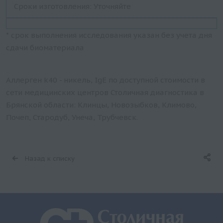
Сроки изготовления: Уточняйте
* срок выполнения исследования указан без учета дня
сдачи биоматериала
Аллерген k40 - никель, IgE по доступной стоимости в
сети медицинских центров Столичная диагностика в
Брянской области: Клинцы, Новозыбков, Климово,
Почеп, Стародуб, Унеча, Трубчевск.
Назад к списку