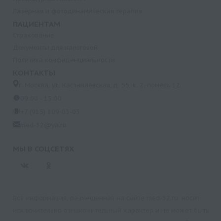
Лазерная и фотодинамическая терапия
ПАЦИЕНТАМ
Страхование
Документы для налоговой
Политика конфиденциальности
КОНТАКТЫ
г. Москва, ул. Кастанаевская, д. 55, к. 2, помещ. 12
09:00 - 15:00
+7 (915) 809-03-03
med-32@ya.ru
МЫ В СОЦСЕТЯХ
Вся информация, размещенная на сайте med-32.ru, носит
исключительно ознакомительный характер и не может быть