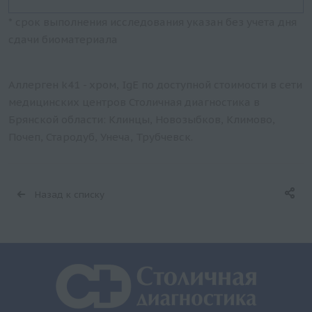
* срок выполнения исследования указан без учета дня
сдачи биоматериала
Аллерген k41 - хром, IgE по доступной стоимости в сети
медицинских центров Столичная диагностика в
Брянской области: Клинцы, Новозыбков, Климово,
Почеп, Стародуб, Унеча, Трубчевск.
Назад к списку