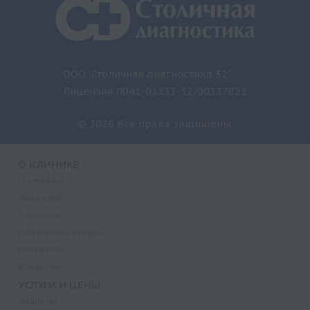
ООО "Столичная диагностика 32"
Лицензия Л041-01133-32/00337821
© 2026 Все права защищены.
О КЛИНИКЕ
О клинике
Лицензии
Партнеры
Надзорные органы
Реквизиты
Вакансии
УСЛУГИ И ЦЕНЫ
Анализы