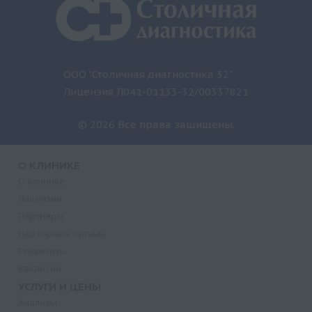
ООО "Столичная диагностика 32"
Лицензия Л041-01133-32/00337821
© 2026 Все права защищены.
О КЛИНИКЕ
О клинике
Лицензии
Партнеры
Надзорные органы
Реквизиты
Вакансии
УСЛУГИ И ЦЕНЫ
Анализы