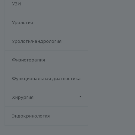
УЗИ
Урология
Урология-андрология
Физиотерапия
Функциональная диагностика
Хирургия
Флебология
Эндокринология