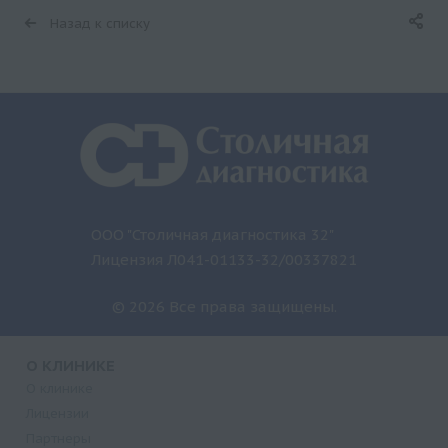
Назад к списку
ООО "Столичная диагностика 32"
Лицензия Л041-01133-32/00337821
© 2026 Все права защищены.
О КЛИНИКЕ
О клинике
Лицензии
Партнеры