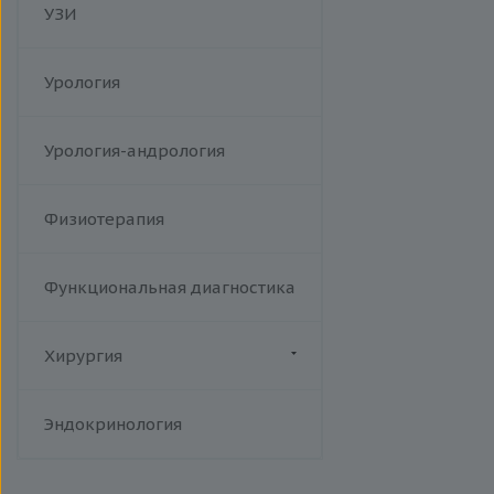
УЗИ
Урология
Урология-андрология
Физиотерапия
Функциональная диагностика
Хирургия
Флебология
Эндокринология