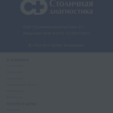
ООО "Столичная диагностика 32"
Лицензия Л041-01133-32/00337821
© 2026 Все права защищены.
О КЛИНИКЕ
О клинике
Лицензии
Партнеры
Надзорные органы
Реквизиты
Вакансии
УСЛУГИ И ЦЕНЫ
Анализы