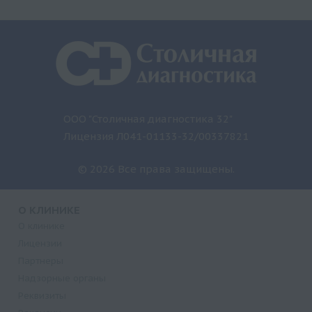
ООО "Столичная диагностика 32"
Лицензия Л041-01133-32/00337821
© 2026 Все права защищены.
О КЛИНИКЕ
О клинике
Лицензии
Партнеры
Надзорные органы
Реквизиты