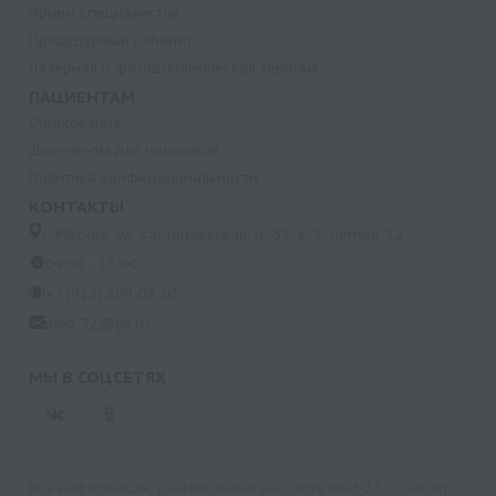
Прием специалистов
Процедурный кабинет
Лазерная и фотодинамическая терапия
ПАЦИЕНТАМ
Страхование
Документы для налоговой
Политика конфиденциальности
КОНТАКТЫ
г. Москва, ул. Кастанаевская, д. 55, к. 2, помещ. 12
09:00 - 15:00
+7 (915) 809-03-03
med-32@ya.ru
МЫ В СОЦСЕТЯХ
Вся информация, размещенная на сайте med-32.ru, носит