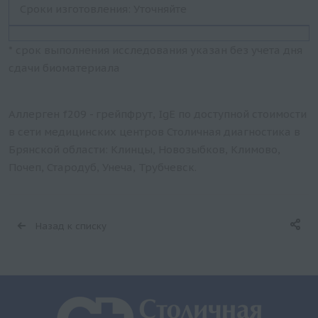
Сроки изготовления: Уточняйте
* срок выполнения исследования указан без учета дня
сдачи биоматериала
Аллерген f209 - грейпфрут, IgE по доступной стоимости
в сети медицинских центров Столичная диагностика в
Брянской области: Клинцы, Новозыбков, Климово,
Почеп, Стародуб, Унеча, Трубчевск.
Назад к списку