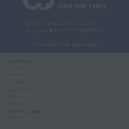
ООО "Столичная диагностика 32"
Лицензия Л041-01133-32/00337821
© 2026 Все права защищены.
О КЛИНИКЕ
О клинике
Лицензии
Партнеры
Надзорные органы
Реквизиты
Вакансии
УСЛУГИ И ЦЕНЫ
Анализы
УЗИ