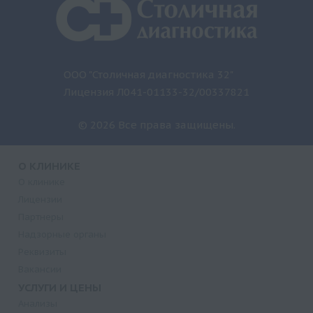
ООО "Столичная диагностика 32"
Лицензия Л041-01133-32/00337821
© 2026 Все права защищены.
О КЛИНИКЕ
О клинике
Лицензии
Партнеры
Надзорные органы
Реквизиты
Вакансии
УСЛУГИ И ЦЕНЫ
Анализы