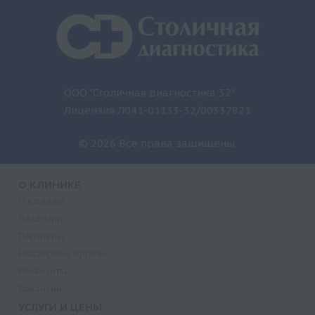
ООО "Столичная диагностика 32"
Лицензия Л041-01133-32/00337821
© 2026 Все права защищены.
О КЛИНИКЕ
О клинике
Лицензии
Партнеры
Надзорные органы
Реквизиты
Вакансии
УСЛУГИ И ЦЕНЫ