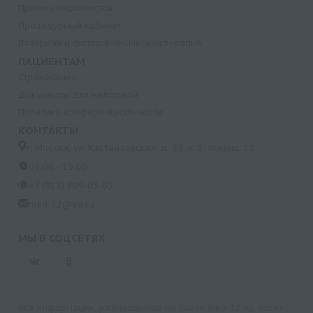
Прием специалистов
Процедурный кабинет
Лазерная и фотодинамическая терапия
ПАЦИЕНТАМ
Страхование
Документы для налоговой
Политика конфиденциальности
КОНТАКТЫ
г. Москва, ул. Кастанаевская, д. 55, к. 2, помещ. 12
09:00 - 15:00
+7 (915) 809-03-03
med-32@ya.ru
МЫ В СОЦСЕТЯХ
Вся информация, размещенная на сайте med-32.ru, носит