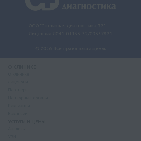
ООО "Столичная диагностика 32"
Лицензия Л041-01133-32/00337821
© 2026 Все права защищены.
О КЛИНИКЕ
О клинике
Лицензии
Партнеры
Надзорные органы
Реквизиты
Вакансии
УСЛУГИ И ЦЕНЫ
Анализы
УЗИ