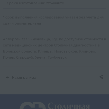
Сроки изготовления: Уточняйте
* срок выполнения исследования указан без учета дня
сдачи биоматериала
Аллерген f235 - чечевица, IgE по доступной стоимости в
сети медицинских центров Столичная диагностика в
Брянской области: Клинцы, Новозыбков, Климово,
Почеп, Стародуб, Унеча, Трубчевск.
Назад к списку