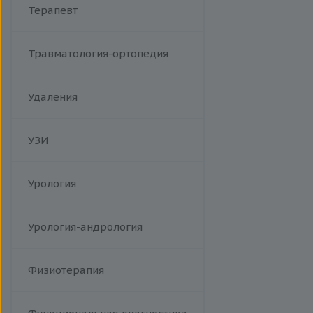
Терапевт
Травматология-ортопедия
Удаления
УЗИ
Урология
Урология-андрология
Физиотерапия