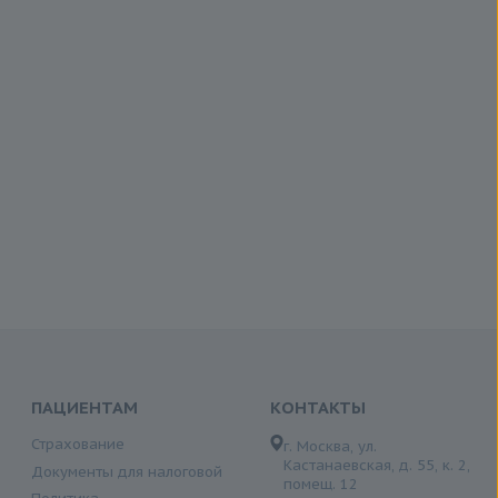
ПАЦИЕНТАМ
КОНТАКТЫ
Страхование
г. Москва, ул.
Кастанаевская, д. 55, к. 2,
Документы для налоговой
помещ. 12