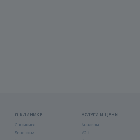
О КЛИНИКЕ
УСЛУГИ И ЦЕНЫ
О клинике
Анализы
Лицензии
УЗИ