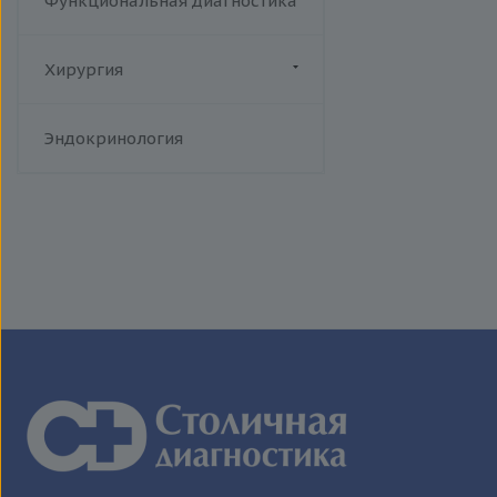
Функциональная диагностика
Хирургия
Флебология
Эндокринология