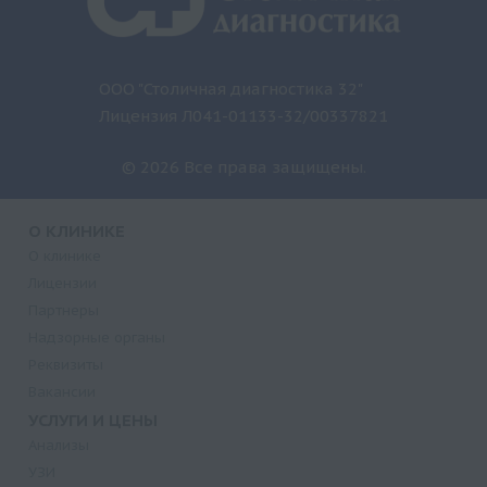
ООО "Столичная диагностика 32"
Лицензия Л041-01133-32/00337821
© 2026 Все права защищены.
О КЛИНИКЕ
О клинике
Лицензии
Партнеры
Надзорные органы
Реквизиты
Вакансии
УСЛУГИ И ЦЕНЫ
Анализы
УЗИ