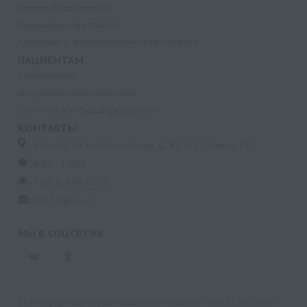
Прием специалистов
Процедурный кабинет
Лазерная и фотодинамическая терапия
ПАЦИЕНТАМ
Страхование
Документы для налоговой
Политика конфиденциальности
КОНТАКТЫ
г. Москва, ул. Кастанаевская, д. 55, к. 2, помещ. 12
09:00 - 15:00
+7 (915) 809-03-03
med-32@ya.ru
МЫ В СОЦСЕТЯХ
Вся информация, размещенная на сайте med-32.ru, носит