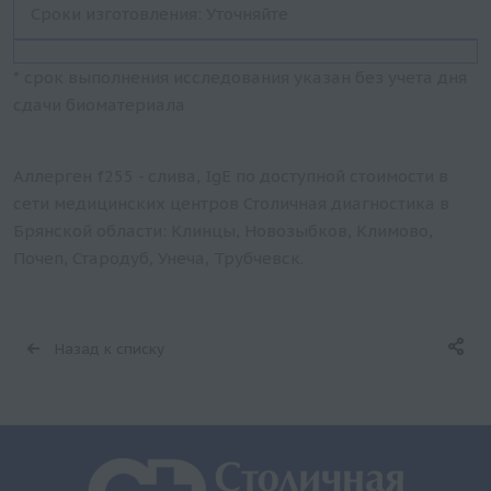
Сроки изготовления: Уточняйте
* срок выполнения исследования указан без учета дня
сдачи биоматериала
Аллерген f255 - слива, IgE по доступной стоимости в
сети медицинских центров Столичная диагностика в
Брянской области: Клинцы, Новозыбков, Климово,
Почеп, Стародуб, Унеча, Трубчевск.
Назад к списку