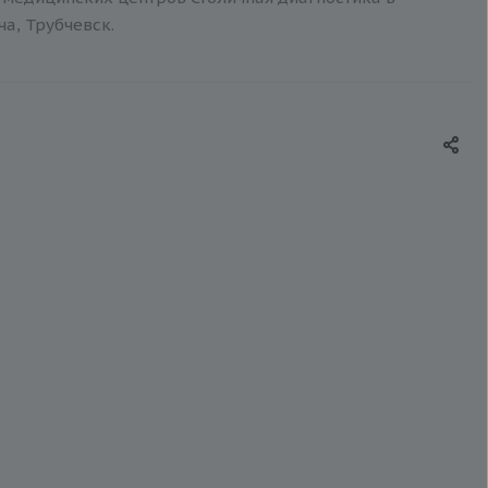
ча, Трубчевск.