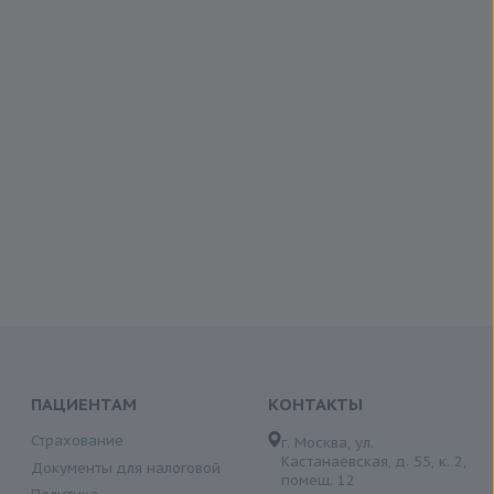
ПАЦИЕНТАМ
КОНТАКТЫ
Страхование
г. Москва, ул.
Кастанаевская, д. 55, к. 2,
Документы для налоговой
помещ. 12