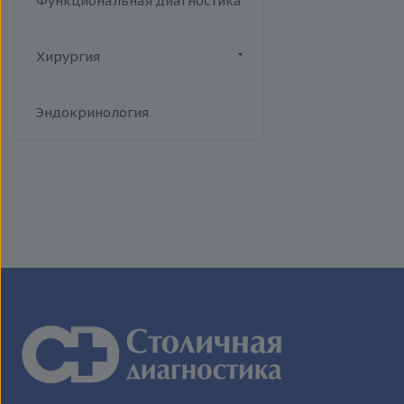
Функциональная диагностика
Хирургия
Флебология
Эндокринология