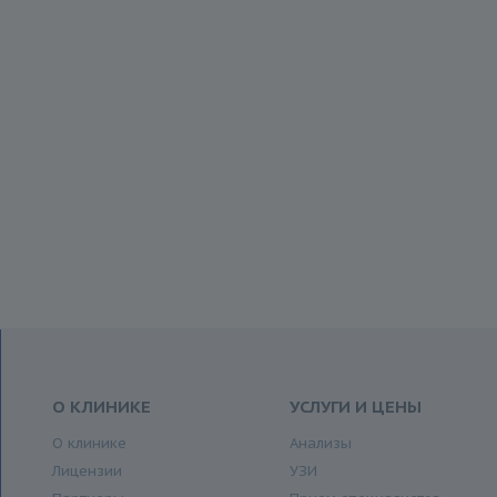
О КЛИНИКЕ
УСЛУГИ И ЦЕНЫ
О клинике
Анализы
Лицензии
УЗИ