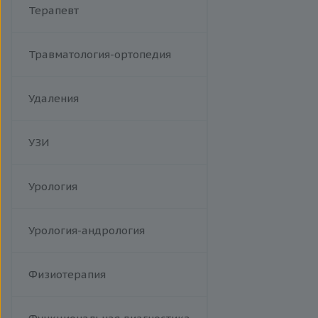
Терапевт
Травматология-ортопедия
Удаления
УЗИ
Урология
Урология-андрология
Физиотерапия