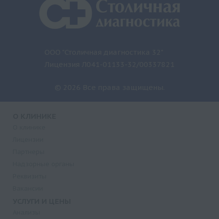
ООО "Столичная диагностика 32"
Лицензия Л041-01133-32/00337821
© 2026 Все права защищены.
О КЛИНИКЕ
О клинике
Лицензии
Партнеры
Надзорные органы
Реквизиты
Вакансии
УСЛУГИ И ЦЕНЫ
Анализы