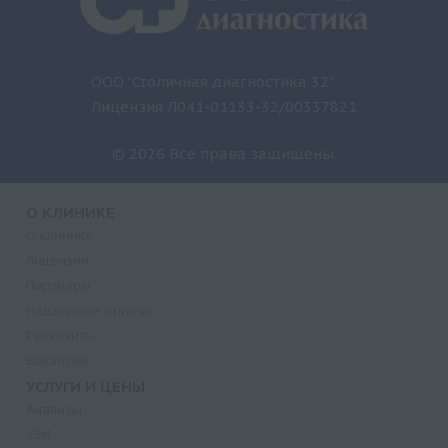
ООО "Столичная диагностика 32"
Лицензия Л041-01133-32/00337821
© 2026 Все права защищены.
О КЛИНИКЕ
О клинике
Лицензии
Партнеры
Надзорные органы
Реквизиты
Вакансии
УСЛУГИ И ЦЕНЫ
Анализы
УЗИ