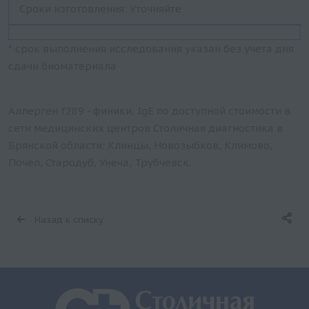
Сроки изготовления: Уточняйте
* срок выполнения исследования указан без учета дня
сдачи биоматериала
Аллерген f289 - финики, IgE по доступной стоимости в
сети медицинских центров Столичная диагностика в
Брянской области: Клинцы, Новозыбков, Климово,
Почеп, Стародуб, Унеча, Трубчевск.
Назад к списку