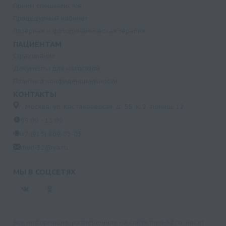
Прием специалистов
Процедурный кабинет
Лазерная и фотодинамическая терапия
ПАЦИЕНТАМ
Страхование
Документы для налоговой
Политика конфиденциальности
КОНТАКТЫ
г. Москва, ул. Кастанаевская, д. 55, к. 2, помещ. 12
09:00 - 15:00
+7 (915) 809-03-03
med-32@ya.ru
МЫ В СОЦСЕТЯХ
Вся информация, размещенная на сайте med-32.ru, носит