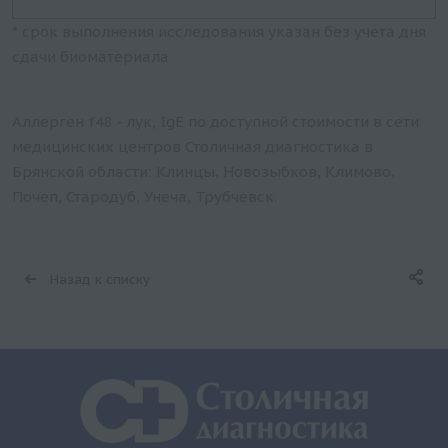
* срок выполнения исследования указан без учета дня
сдачи биоматериала
Аллерген f48 - лук, IgE по доступной стоимости в сети
медицинских центров Столичная диагностика в
Брянской области: Клинцы, Новозыбков, Климово,
Почеп, Стародуб, Унеча, Трубчевск.
Назад к списку