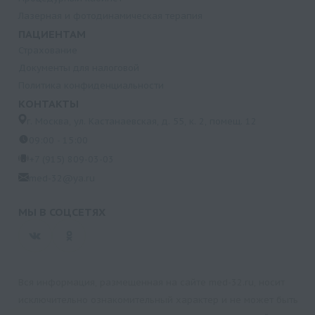
Лазерная и фотодинамическая терапия
ПАЦИЕНТАМ
Страхование
Документы для налоговой
Политика конфиденциальности
КОНТАКТЫ
г. Москва, ул. Кастанаевская, д. 55, к. 2, помещ. 12
09:00 - 15:00
+7 (915) 809-03-03
med-32@ya.ru
МЫ В СОЦСЕТЯХ
Вся информация, размещенная на сайте med-32.ru, носит
исключительно ознакомительный характер и не может быть