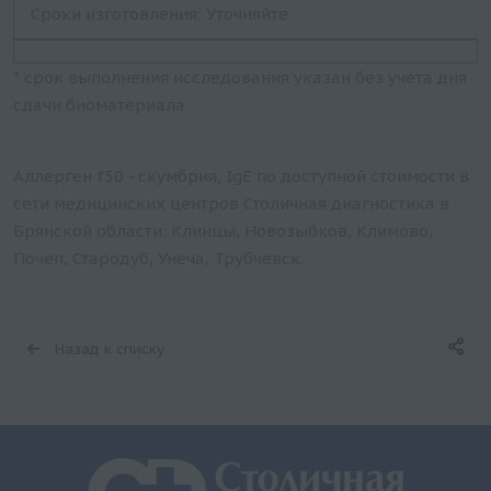
Сроки изготовления: Уточняйте
* срок выполнения исследования указан без учета дня
сдачи биоматериала
Аллерген f50 - скумбрия, IgE по доступной стоимости в
сети медицинских центров Столичная диагностика в
Брянской области: Клинцы, Новозыбков, Климово,
Почеп, Стародуб, Унеча, Трубчевск.
Назад к списку