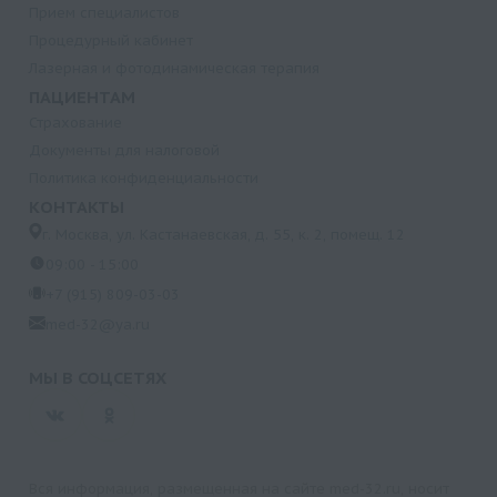
Прием специалистов
Процедурный кабинет
Лазерная и фотодинамическая терапия
ПАЦИЕНТАМ
Страхование
Документы для налоговой
Политика конфиденциальности
КОНТАКТЫ
г. Москва, ул. Кастанаевская, д. 55, к. 2, помещ. 12
09:00 - 15:00
+7 (915) 809-03-03
med-32@ya.ru
МЫ В СОЦСЕТЯХ
Вся информация, размещенная на сайте med-32.ru, носит