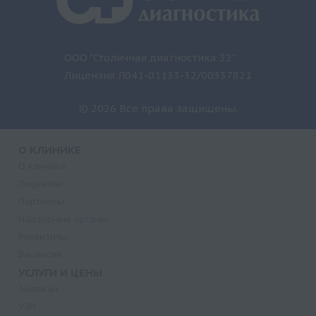
ООО "Столичная диагностика 32"
Лицензия Л041-01133-32/00337821
© 2026 Все права защищены.
О КЛИНИКЕ
О клинике
Лицензии
Партнеры
Надзорные органы
Реквизиты
Вакансии
УСЛУГИ И ЦЕНЫ
Анализы
УЗИ