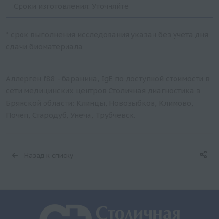
Сроки изготовления: Уточняйте
* срок выполнения исследования указан без учета дня
сдачи биоматериала
Аллерген f88 - баранина, IgE по доступной стоимости в
сети медицинских центров Столичная диагностика в
Брянской области: Клинцы, Новозыбков, Климово,
Почеп, Стародуб, Унеча, Трубчевск.
Назад к списку