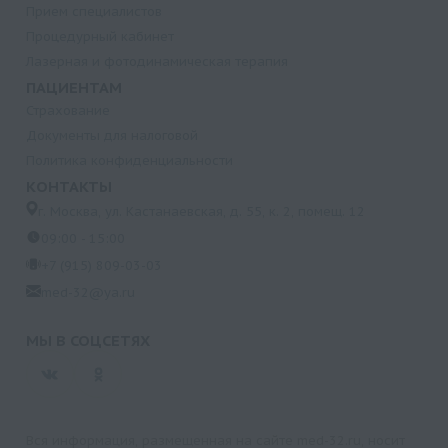
Прием специалистов
Процедурный кабинет
Лазерная и фотодинамическая терапия
ПАЦИЕНТАМ
Страхование
Документы для налоговой
Политика конфиденциальности
КОНТАКТЫ
г. Москва, ул. Кастанаевская, д. 55, к. 2, помещ. 12
09:00 - 15:00
+7 (915) 809-03-03
med-32@ya.ru
МЫ В СОЦСЕТЯХ
Вся информация, размещенная на сайте med-32.ru, носит