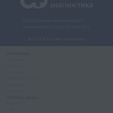
ООО "Столичная диагностика 32"
Лицензия Л041-01133-32/00337821
© 2026 Все права защищены.
О КЛИНИКЕ
О клинике
Лицензии
Партнеры
Надзорные органы
Реквизиты
Вакансии
УСЛУГИ И ЦЕНЫ
Анализы
УЗИ