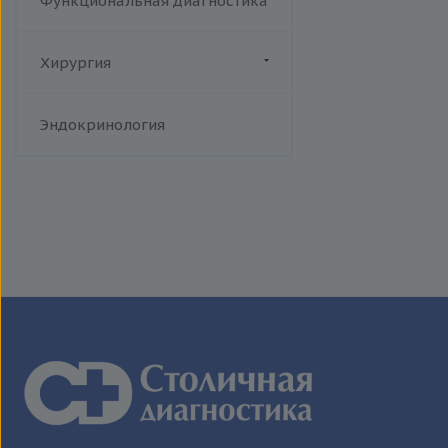
Функциональная диагностика
Хирургия
Флебология
Эндокринология