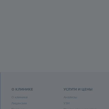
О КЛИНИКЕ
УСЛУГИ И ЦЕНЫ
О клинике
Анализы
Лицензии
УЗИ