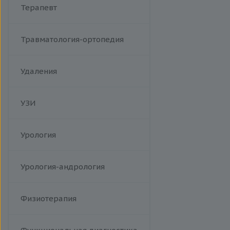
Терапевт
Травматология-ортопедия
Удаления
УЗИ
Урология
Урология-андрология
Физиотерапия