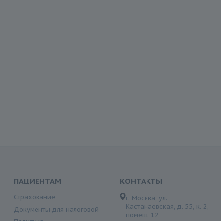
ПАЦИЕНТАМ
КОНТАКТЫ
Страхование
г. Москва, ул.
Кастанаевская, д. 55, к. 2,
Документы для налоговой
помещ. 12