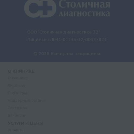
ООО "Столичная диагностика 32"
Лицензия Л041-01133-32/00337821
© 2026 Все права защищены.
О КЛИНИКЕ
О клинике
Лицензии
Партнеры
Надзорные органы
Реквизиты
Вакансии
УСЛУГИ И ЦЕНЫ
Анализы