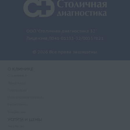
ООО "Столичная диагностика 32"
Лицензия Л041-01133-32/00337821
© 2026 Все права защищены.
О КЛИНИКЕ
О клинике
Лицензии
Партнеры
Надзорные органы
Реквизиты
Вакансии
УСЛУГИ И ЦЕНЫ
Анализы