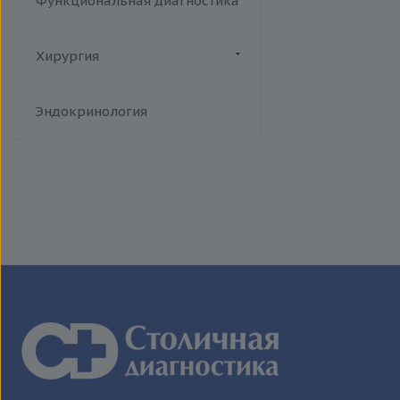
Функциональная диагностика
Хирургия
Флебология
Эндокринология