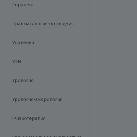
Терапевт
Травматология-ортопедия
Удаления
УЗИ
Урология
Урология-андрология
Физиотерапия