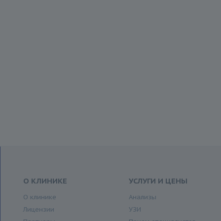
О КЛИНИКЕ
УСЛУГИ И ЦЕНЫ
О клинике
Анализы
Лицензии
УЗИ