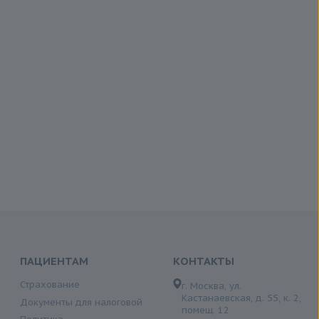
ПАЦИЕНТАМ
КОНТАКТЫ
Страхование
г. Москва, ул.
Кастанаевская, д. 55, к. 2,
Документы для налоговой
помещ. 12