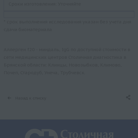
Сроки изготовления: Уточняйте
* срок выполнения исследования указан без учета дня
сдачи биоматериала
Аллерген f20 - миндаль, IgG по доступной стоимости в
сети медицинских центров Столичная диагностика в
Брянской области: Клинцы, Новозыбков, Климово,
Почеп, Стародуб, Унеча, Трубчевск.
Назад к списку