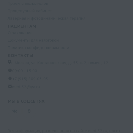
Прием специалистов
Процедурный кабинет
Лазерная и фотодинамическая терапия
ПАЦИЕНТАМ
Страхование
Документы для налоговой
Политика конфиденциальности
КОНТАКТЫ
г. Москва, ул. Кастанаевская, д. 55, к. 2, помещ. 12
09:00 - 15:00
+7 (915) 809-03-03
med-32@ya.ru
МЫ В СОЦСЕТЯХ
Вся информация, размещенная на сайте med-32.ru, носит