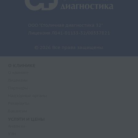
ООО "Столичная диагностика 32"
Лицензия Л041-01133-32/00337821
© 2026 Все права защищены.
О КЛИНИКЕ
О клинике
Лицензии
Партнеры
Надзорные органы
Реквизиты
Вакансии
УСЛУГИ И ЦЕНЫ
Анализы
УЗИ