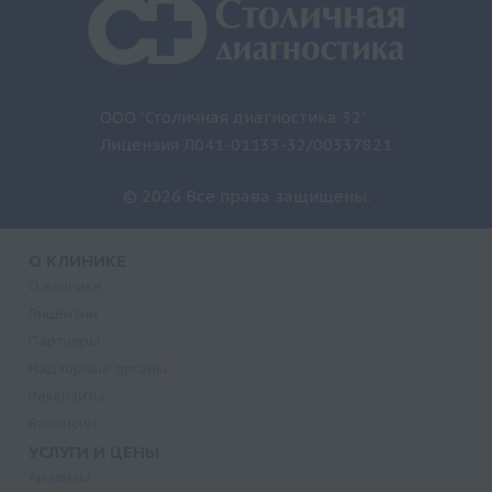
ООО "Столичная диагностика 32"
Лицензия Л041-01133-32/00337821
© 2026 Все права защищены.
О КЛИНИКЕ
О клинике
Лицензии
Партнеры
Надзорные органы
Реквизиты
Вакансии
УСЛУГИ И ЦЕНЫ
Анализы