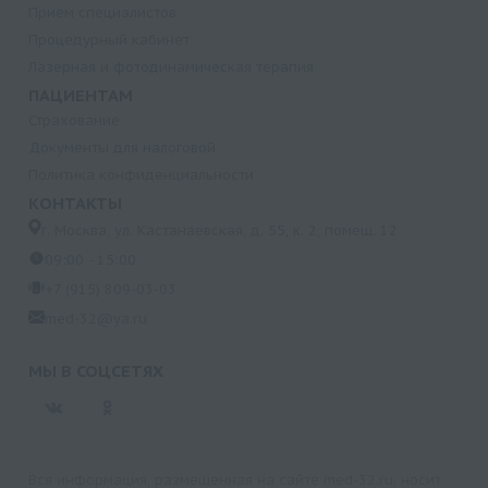
Прием специалистов
Процедурный кабинет
Лазерная и фотодинамическая терапия
ПАЦИЕНТАМ
Страхование
Документы для налоговой
Политика конфиденциальности
КОНТАКТЫ
г. Москва, ул. Кастанаевская, д. 55, к. 2, помещ. 12
09:00 - 15:00
+7 (915) 809-03-03
med-32@ya.ru
МЫ В СОЦСЕТЯХ
Вся информация, размещенная на сайте med-32.ru, носит