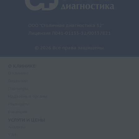
ООО "Столичная диагностика 32"
Лицензия Л041-01133-32/00337821
© 2026 Все права защищены.
О КЛИНИКЕ
О клинике
Лицензии
Партнеры
Надзорные органы
Реквизиты
Вакансии
УСЛУГИ И ЦЕНЫ
Анализы
УЗИ