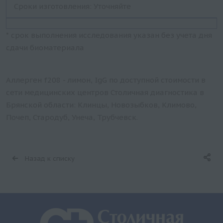
Сроки изготовления: Уточняйте
* срок выполнения исследования указан без учета дня
сдачи биоматериала
Аллерген f208 - лимон, IgG по доступной стоимости в
сети медицинских центров Столичная диагностика в
Брянской области: Клинцы, Новозыбков, Климово,
Почеп, Стародуб, Унеча, Трубчевск.
Назад к списку