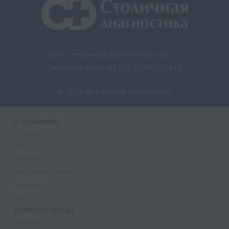
ООО "Столичная диагностика 32"
Лицензия Л041-01133-32/00337821
© 2026 Все права защищены.
О КЛИНИКЕ
О клинике
Лицензии
Партнеры
Надзорные органы
Реквизиты
Вакансии
УСЛУГИ И ЦЕНЫ
Анализы