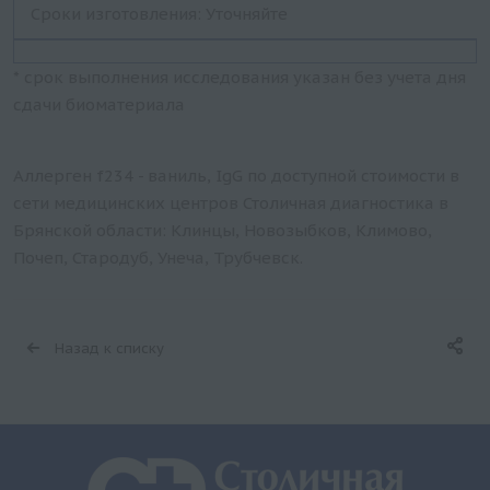
Сроки изготовления: Уточняйте
* срок выполнения исследования указан без учета дня
сдачи биоматериала
Аллерген f234 - ваниль, IgG по доступной стоимости в
сети медицинских центров Столичная диагностика в
Брянской области: Клинцы, Новозыбков, Климово,
Почеп, Стародуб, Унеча, Трубчевск.
Назад к списку