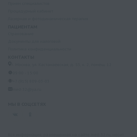
Прием специалистов
Процедурный кабинет
Лазерная и фотодинамическая терапия
ПАЦИЕНТАМ
Страхование
Документы для налоговой
Политика конфиденциальности
КОНТАКТЫ
г. Москва, ул. Кастанаевская, д. 55, к. 2, помещ. 12
09:00 - 15:00
+7 (915) 809-03-03
med-32@ya.ru
МЫ В СОЦСЕТЯХ
Вся информация, размещенная на сайте med-32.ru, носит