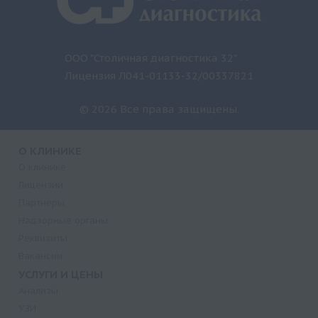
ООО "Столичная диагностика 32"
Лицензия Л041-01133-32/00337821
© 2026 Все права защищены.
О КЛИНИКЕ
О клинике
Лицензии
Партнеры
Надзорные органы
Реквизиты
Вакансии
УСЛУГИ И ЦЕНЫ
Анализы
УЗИ