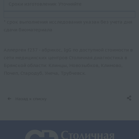
Сроки изготовления: Уточняйте
* срок выполнения исследования указан без учета дня
сдачи биоматериала
Аллерген f237 - абрикос, IgG по доступной стоимости в
сети медицинских центров Столичная диагностика в
Брянской области: Клинцы, Новозыбков, Климово,
Почеп, Стародуб, Унеча, Трубчевск.
Назад к списку