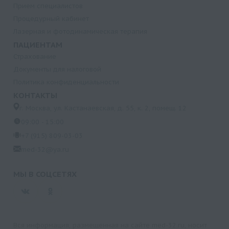
Прием специалистов
Процедурный кабинет
Лазерная и фотодинамическая терапия
ПАЦИЕНТАМ
Страхование
Документы для налоговой
Политика конфиденциальности
КОНТАКТЫ
г. Москва, ул. Кастанаевская, д. 55, к. 2, помещ. 12
09:00 - 15:00
+7 (915) 809-03-03
med-32@ya.ru
МЫ В СОЦСЕТЯХ
Вся информация, размещенная на сайте med-32.ru, носит