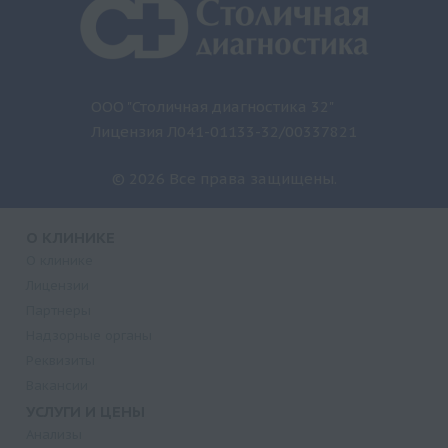
ООО "Столичная диагностика 32"
Лицензия Л041-01133-32/00337821
© 2026 Все права защищены.
О КЛИНИКЕ
О клинике
Лицензии
Партнеры
Надзорные органы
Реквизиты
Вакансии
УСЛУГИ И ЦЕНЫ
Анализы