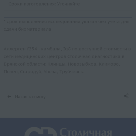
Сроки изготовления: Уточняйте
* срок выполнения исследования указан без учета дня
сдачи биоматериала
Аллерген f254 - камбала, IgG по доступной стоимости в
сети медицинских центров Столичная диагностика в
Брянской области: Клинцы, Новозыбков, Климово,
Почеп, Стародуб, Унеча, Трубчевск.
Назад к списку