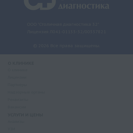
ООО "Столичная диагностика 32"
Лицензия Л041-01133-32/00337821
© 2026 Все права защищены.
О КЛИНИКЕ
О клинике
Лицензии
Партнеры
Надзорные органы
Реквизиты
Вакансии
УСЛУГИ И ЦЕНЫ
Анализы
УЗИ