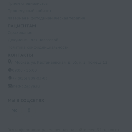
Прием специалистов
Процедурный кабинет
Лазерная и фотодинамическая терапия
ПАЦИЕНТАМ
Страхование
Документы для налоговой
Политика конфиденциальности
КОНТАКТЫ
г. Москва, ул. Кастанаевская, д. 55, к. 2, помещ. 12
09:00 - 15:00
+7 (915) 809-03-03
med-32@ya.ru
МЫ В СОЦСЕТЯХ
Вся информация, размещенная на сайте med-32.ru, носит