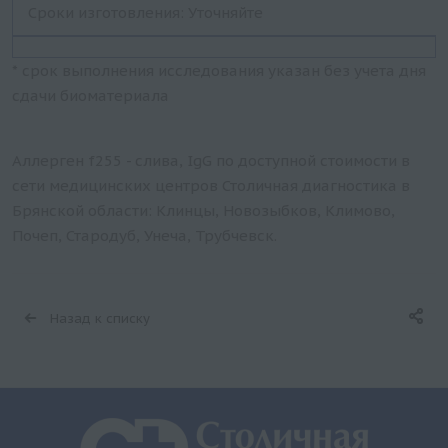
Сроки изготовления: Уточняйте
* срок выполнения исследования указан без учета дня
сдачи биоматериала
Аллерген f255 - слива, IgG по доступной стоимости в
сети медицинских центров Столичная диагностика в
Брянской области: Клинцы, Новозыбков, Климово,
Почеп, Стародуб, Унеча, Трубчевск.
Назад к списку