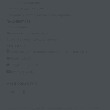
Прием специалистов
Процедурный кабинет
Лазерная и фотодинамическая терапия
ПАЦИЕНТАМ
Страхование
Документы для налоговой
Политика конфиденциальности
КОНТАКТЫ
г. Москва, ул. Кастанаевская, д. 55, к. 2, помещ. 12
09:00 - 15:00
+7 (915) 809-03-03
med-32@ya.ru
МЫ В СОЦСЕТЯХ
Вся информация, размещенная на сайте med-32.ru, носит