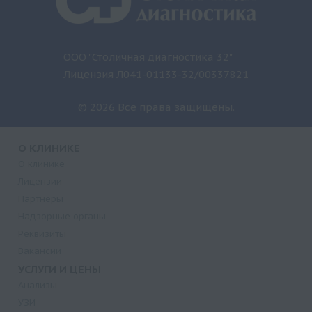
ООО "Столичная диагностика 32"
Лицензия Л041-01133-32/00337821
© 2026 Все права защищены.
О КЛИНИКЕ
О клинике
Лицензии
Партнеры
Надзорные органы
Реквизиты
Вакансии
УСЛУГИ И ЦЕНЫ
Анализы
УЗИ