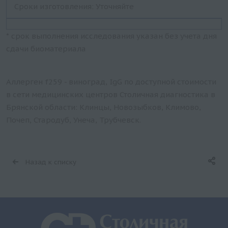
Сроки изготовления: Уточняйте
* срок выполнения исследования указан без учета дня
сдачи биоматериала
Аллерген f259 - виноград, IgG по доступной стоимости
в сети медицинских центров Столичная диагностика в
Брянской области: Клинцы, Новозыбков, Климово,
Почеп, Стародуб, Унеча, Трубчевск.
Назад к списку