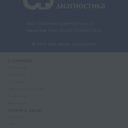
ООО "Столичная диагностика 32"
Лицензия Л041-01133-32/00337821
© 2026 Все права защищены.
О КЛИНИКЕ
О клинике
Лицензии
Партнеры
Надзорные органы
Реквизиты
Вакансии
УСЛУГИ И ЦЕНЫ
Анализы
УЗИ