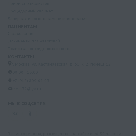
Прием специалистов
Процедурный кабинет
Лазерная и фотодинамическая терапия
ПАЦИЕНТАМ
Страхование
Документы для налоговой
Политика конфиденциальности
КОНТАКТЫ
г. Москва, ул. Кастанаевская, д. 55, к. 2, помещ. 12
09:00 - 15:00
+7 (915) 809-03-03
med-32@ya.ru
МЫ В СОЦСЕТЯХ
Вся информация, размещенная на сайте med-32.ru, носит