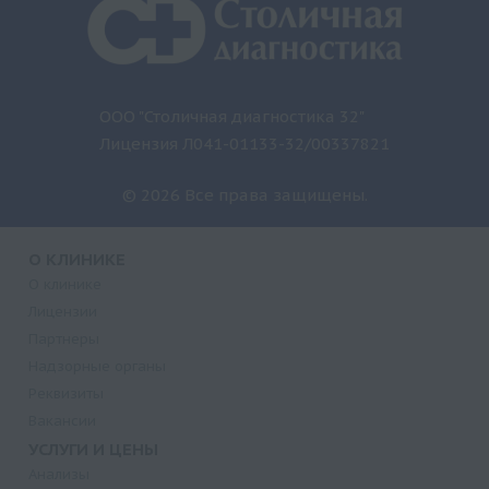
ООО "Столичная диагностика 32"
Лицензия Л041-01133-32/00337821
© 2026 Все права защищены.
О КЛИНИКЕ
О клинике
Лицензии
Партнеры
Надзорные органы
Реквизиты
Вакансии
УСЛУГИ И ЦЕНЫ
Анализы