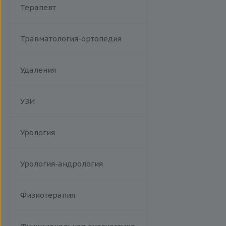
Терапевт
Травматология-ортопедия
Удаления
УЗИ
Урология
Урология-андрология
Физиотерапия