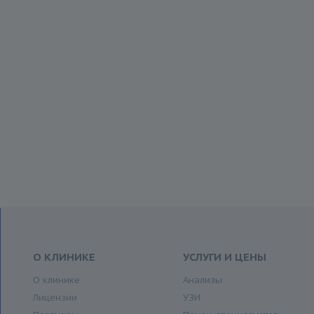
О КЛИНИКЕ
УСЛУГИ И ЦЕНЫ
О клинике
Анализы
Лицензии
УЗИ