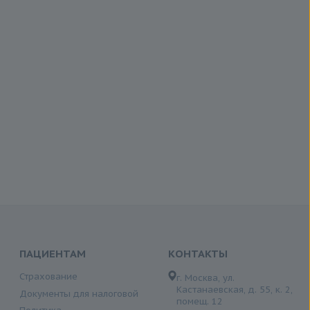
ПАЦИЕНТАМ
КОНТАКТЫ
Страхование
г. Москва, ул.
Кастанаевская, д. 55, к. 2,
Документы для налоговой
помещ. 12