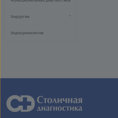
Функциональная диагностика
Хирургия
Флебология
Эндокринология