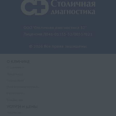
ООО "Столичная диагностика 32"
Лицензия Л041-01133-32/00337821
© 2026 Все права защищены.
О КЛИНИКЕ
О клинике
Лицензии
Партнеры
Надзорные органы
Реквизиты
Вакансии
УСЛУГИ И ЦЕНЫ
Анализы