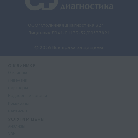
ООО "Столичная диагностика 32"
Лицензия Л041-01133-32/00337821
© 2026 Все права защищены.
О КЛИНИКЕ
О клинике
Лицензии
Партнеры
Надзорные органы
Реквизиты
Вакансии
УСЛУГИ И ЦЕНЫ
Анализы
УЗИ