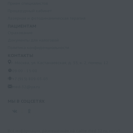
Прием специалистов
Процедурный кабинет
Лазерная и фотодинамическая терапия
ПАЦИЕНТАМ
Страхование
Документы для налоговой
Политика конфиденциальности
КОНТАКТЫ
г. Москва, ул. Кастанаевская, д. 55, к. 2, помещ. 12
09:00 - 15:00
+7 (915) 809-03-03
med-32@ya.ru
МЫ В СОЦСЕТЯХ
Вся информация, размещенная на сайте med-32.ru, носит