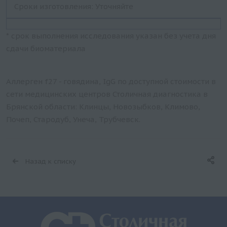
Сроки изготовления: Уточняйте
* срок выполнения исследования указан без учета дня
сдачи биоматериала
Аллерген f27 - говядина, IgG по доступной стоимости в
сети медицинских центров Столичная диагностика в
Брянской области: Клинцы, Новозыбков, Климово,
Почеп, Стародуб, Унеча, Трубчевск.
Назад к списку