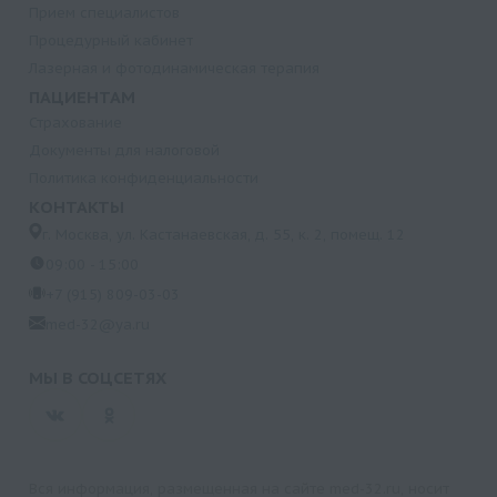
Прием специалистов
Процедурный кабинет
Лазерная и фотодинамическая терапия
ПАЦИЕНТАМ
Страхование
Документы для налоговой
Политика конфиденциальности
КОНТАКТЫ
г. Москва, ул. Кастанаевская, д. 55, к. 2, помещ. 12
09:00 - 15:00
+7 (915) 809-03-03
med-32@ya.ru
МЫ В СОЦСЕТЯХ
Вся информация, размещенная на сайте med-32.ru, носит