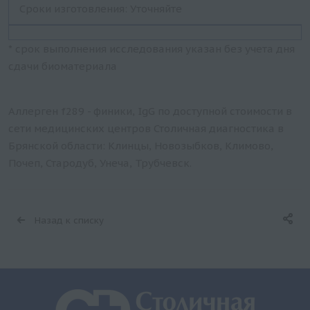
Сроки изготовления: Уточняйте
* срок выполнения исследования указан без учета дня
сдачи биоматериала
Аллерген f289 - финики, IgG по доступной стоимости в
сети медицинских центров Столичная диагностика в
Брянской области: Клинцы, Новозыбков, Климово,
Почеп, Стародуб, Унеча, Трубчевск.
Назад к списку