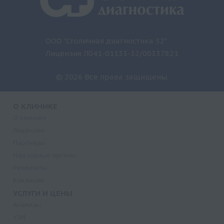
ООО "Столичная диагностика 32"
Лицензия Л041-01133-32/00337821
© 2026 Все права защищены.
О КЛИНИКЕ
О клинике
Лицензии
Партнеры
Надзорные органы
Реквизиты
Вакансии
УСЛУГИ И ЦЕНЫ
Анализы
УЗИ