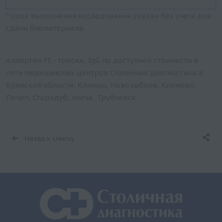
* срок выполнения исследования указан без учета дня
сдачи биоматериала
Аллерген f3 - треска, IgG по доступной стоимости в
сети медицинских центров Столичная диагностика в
Брянской области: Клинцы, Новозыбков, Климово,
Почеп, Стародуб, Унеча, Трубчевск.
Назад к списку