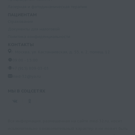
Лазерная и фотодинамическая терапия
ПАЦИЕНТАМ
Страхование
Документы для налоговой
Политика конфиденциальности
КОНТАКТЫ
г. Москва, ул. Кастанаевская, д. 55, к. 2, помещ. 12
09:00 - 15:00
+7 (915) 809-03-03
med-32@ya.ru
МЫ В СОЦСЕТЯХ
Вся информация, размещенная на сайте med-32.ru, носит
исключительно ознакомительный характер и не может быть