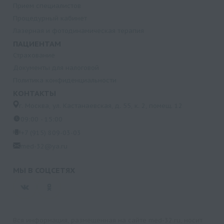
Прием специалистов
Процедурный кабинет
Лазерная и фотодинамическая терапия
ПАЦИЕНТАМ
Страхование
Документы для налоговой
Политика конфиденциальности
КОНТАКТЫ
г. Москва, ул. Кастанаевская, д. 55, к. 2, помещ. 12
09:00 - 15:00
+7 (915) 809-03-03
med-32@ya.ru
МЫ В СОЦСЕТЯХ
Вся информация, размещенная на сайте med-32.ru, носит