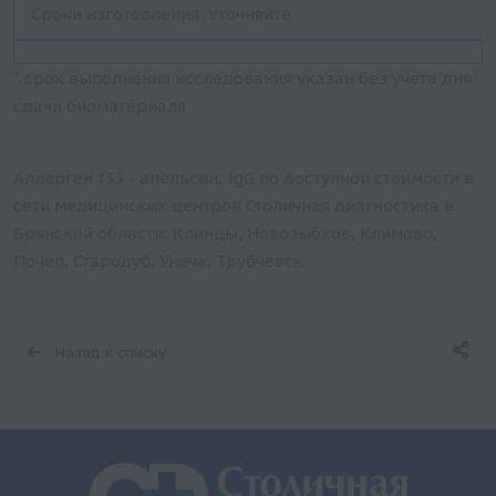
Сроки изготовления: Уточняйте
* срок выполнения исследования указан без учета дня
сдачи биоматериала
Аллерген f33 - апельсин, IgG по доступной стоимости в
сети медицинских центров Столичная диагностика в
Брянской области: Клинцы, Новозыбков, Климово,
Почеп, Стародуб, Унеча, Трубчевск.
Назад к списку