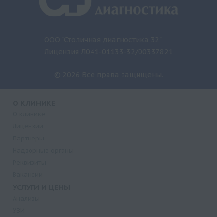
ООО "Столичная диагностика 32"
Лицензия Л041-01133-32/00337821
© 2026 Все права защищены.
О КЛИНИКЕ
О клинике
Лицензии
Партнеры
Надзорные органы
Реквизиты
Вакансии
УСЛУГИ И ЦЕНЫ
Анализы
УЗИ