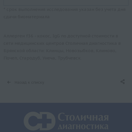
* срок выполнения исследования указан без учета дня
сдачи биоматериала
Аллерген f36 - кокос, IgG по доступной стоимости в
сети медицинских центров Столичная диагностика в
Брянской области: Клинцы, Новозыбков, Климово,
Почеп, Стародуб, Унеча, Трубчевск.
Назад к списку