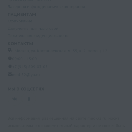
Лазерная и фотодинамическая терапия
ПАЦИЕНТАМ
Страхование
Документы для налоговой
Политика конфиденциальности
КОНТАКТЫ
г. Москва, ул. Кастанаевская, д. 55, к. 2, помещ. 12
09:00 - 15:00
+7 (915) 809-03-03
med-32@ya.ru
МЫ В СОЦСЕТЯХ
Вся информация, размещенная на сайте med-32.ru, носит
исключительно ознакомительный характер и не может быть