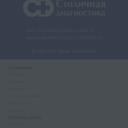
ООО "Столичная диагностика 32"
Лицензия Л041-01133-32/00337821
© 2026 Все права защищены.
О КЛИНИКЕ
О клинике
Лицензии
Партнеры
Надзорные органы
Реквизиты
Вакансии
УСЛУГИ И ЦЕНЫ
Анализы