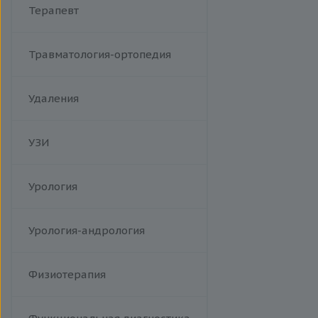
Терапевт
Травматология-ортопедия
Удаления
УЗИ
Урология
Урология-андрология
Физиотерапия