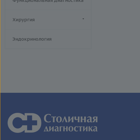
Функциональная диагностика
Хирургия
Флебология
Эндокринология