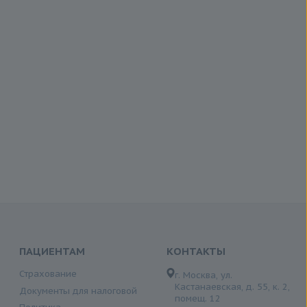
ПАЦИЕНТАМ
КОНТАКТЫ
Страхование
г. Москва, ул.
Кастанаевская, д. 55, к. 2,
Документы для налоговой
помещ. 12