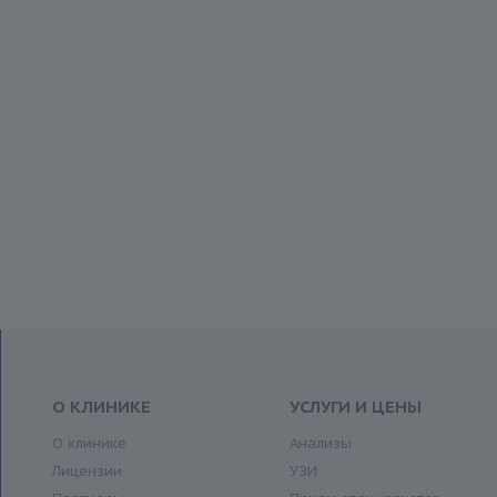
О КЛИНИКЕ
УСЛУГИ И ЦЕНЫ
О клинике
Анализы
Лицензии
УЗИ