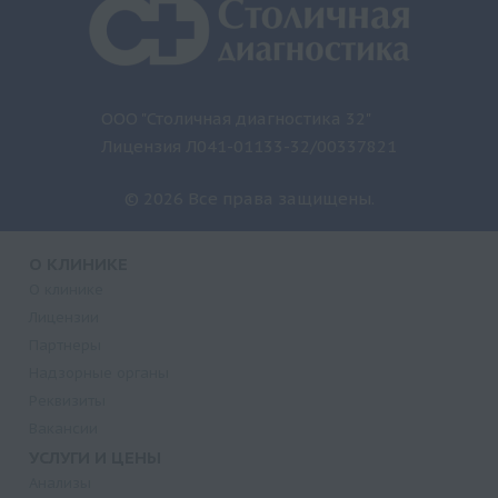
ООО "Столичная диагностика 32"
Лицензия Л041-01133-32/00337821
© 2026 Все права защищены.
О КЛИНИКЕ
О клинике
Лицензии
Партнеры
Надзорные органы
Реквизиты
Вакансии
УСЛУГИ И ЦЕНЫ
Анализы