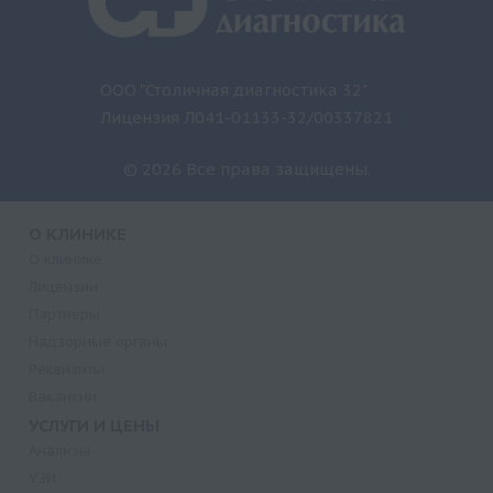
ООО "Столичная диагностика 32"
Лицензия Л041-01133-32/00337821
© 2026 Все права защищены.
О КЛИНИКЕ
О клинике
Лицензии
Партнеры
Надзорные органы
Реквизиты
Вакансии
УСЛУГИ И ЦЕНЫ
Анализы
УЗИ