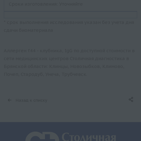
Сроки изготовления: Уточняйте
* срок выполнения исследования указан без учета дня
сдачи биоматериала
Аллерген f44 - клубника, IgG по доступной стоимости в
сети медицинских центров Столичная диагностика в
Брянской области: Клинцы, Новозыбков, Климово,
Почеп, Стародуб, Унеча, Трубчевск.
Назад к списку