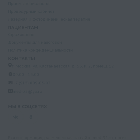
Прием специалистов
Процедурный кабинет
Лазерная и фотодинамическая терапия
ПАЦИЕНТАМ
Страхование
Документы для налоговой
Политика конфиденциальности
КОНТАКТЫ
г. Москва, ул. Кастанаевская, д. 55, к. 2, помещ. 12
09:00 - 15:00
+7 (915) 809-03-03
med-32@ya.ru
МЫ В СОЦСЕТЯХ
Вся информация, размещенная на сайте med-32.ru, носит